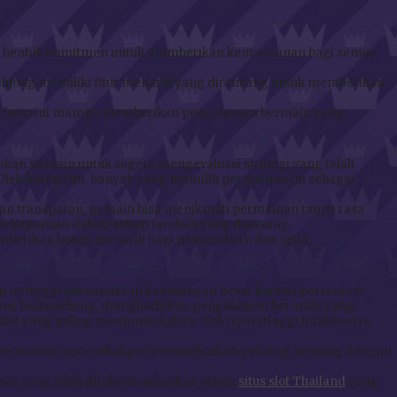
ebagai bentuk komitmen untuk memberikan kenyamanan bagi semua
ahjong memiliki fitur menarik yang dirancang untuk memberikan
, platform ini mampu memberikan pengalaman bermain yang
kan pemain untuk segera mengevaluasi strategi yang telah
eh karena itu, banyak yang memilih permainan ini sebagai
l dan transparan, pemain bisa menikmati permainan tanpa rasa
kepastian dalam setiap taruhan yang dipasang.
emberikan bonus menarik bagi pemain baru dan setia,
 tertinggi menawarkan keuntungan besar karena persentase
 terus berkembang, menghadirkan pengalaman bermain yang
ot yang paling menguntungkan. Slot rtp tertinggi tidak hanya
 permainan seru sekaligus meningkatkan peluang menang dengan
ada yang lebih direkomendasikan selain
situs slot Thailand
yang