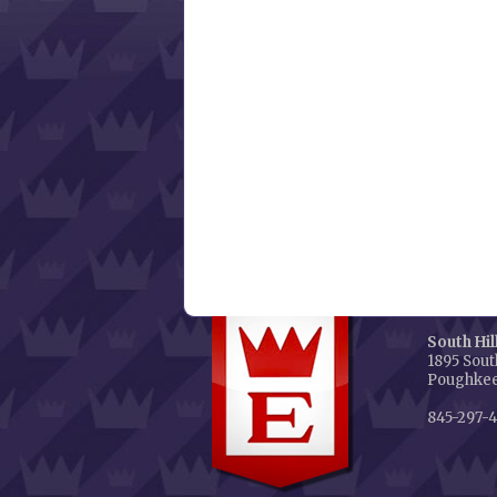
South Hil
1895 South
Poughkee
845-297-4