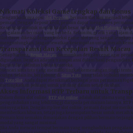
Nikmati Koleksi Game Lengkap dan Bonus 
Dengan hadirnya opsi
Slot Depo 5k
, bermain slot kini menjadi le
pemain. Dengan deposit kecil, pemain dapat mengakses permainan 
Kesempatan untuk meraih hadiah besar melalui
Slot Mahjong
membu
pengalaman bermain yang berbeda. Selain itu, grafik yang tajam d
Slot Gacor dikenal dengan koleksi game-slot yang sangat lengka
menguntungkan. Jangan lewatkan kesempatan untuk meraih kem
Transparansi dan Kecepatan Result Macau
Setiap harinya,
Result Macau
diumumkan dengan cepat agar pemain 
digunakan. Dengan adanya transparansi dalam hasil pengundian, 
bagian dari aktivitas hiburan mereka.
Mencari situs toto yang memiliki tingkat kemenangan tinggi tentu
curiga. Selain itu, bergabung di
Situs Toto
yang telah terbukti mem
Di
Toto Slot
, Anda dapat menikmati berbagai jenis permainan togel
meningkatkan peluang untuk menang dalam setiap taruhan.
Akses Informasi RTP Terbaru untuk Trans
Dalam dunia slot online,
RTP slot online
adalah alat utama yang m
pengembalian yang lebih tinggi daripada permainan lainnya. RT
menyegarkan. Dengan rtp live slot online, pemain dapat memeriksa
memberikan hiburan, tetapi juga kesempatan besar untuk meraih
Pemain kini semakin dimanjakan dengan pilihan bermain terjangk
modal yang sangat minimal.
Jika Anda mencari tempat bermain yang menghadirkan pengalaman
terkenal dengan sistem keamanan berlapis, metode deposit fleksibe