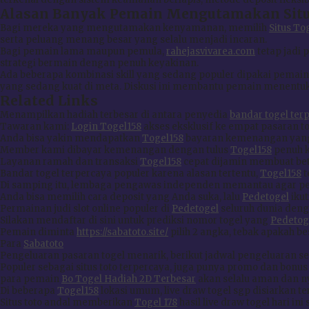
Alasan Banyak Pemain Mengutamakan Situ
Bagi mereka yang mengutamakan kenyamanan, memilih
Situs To
serta peluang menang besar yang selalu menjadi incaran.
Bagi pemain lama maupun pemula,
rahejasvivarea.com
tetap jadi 
strategi bermain dengan penuh keyakinan.
Ada beberapa kombinasi skill yang sedang populer dipakai pemain r
yang sedang kuat di meta. Diskusi ini membantu pemain menentuka
Related Links
Menampilkan hadiah terbesar di antara penyedia
bandar togel ter
Tawaran kami:
Login Togel158
akses eksklusif ke empat pasaran tog
Anda bisa yakin mendapatkan
Togel158
bayaran kemenangan yang 
Member kami dibayar kemenangan dengan tulus
Togel158
penuh k
Layanan ramah dan transaksi
Togel158
cepat dijamin membuat bett
Bandar togel terpercaya populer karena alasan tertentu,
Togel158
t
Di samping itu, lembaga pengawas independen memantau agar pe
Anda bisa memilih cara deposit yang Anda suka, lalu
Pedetogel
ikut
Permainan judi slot online populer di
Pedetogel
seluruh dunia deng
Silakan mendaftar di sini untuk prediksi nomor togel yang
Pedetog
Pemain diminta
https://sabatoto.site/
pilih 2 angka, tebak apakah bes
Para
Sabatoto
Pengeluaran pasaran togel menarik, berikut jadwal pengeluaran 
Populer sebagai situs toto terpercaya, juga punya promo dan bonu
para pemain
Bo Togel Hadiah 2D Terbesar
akan selalu aman dan n
Di beberapa
Togel158
lokasi umum, live draw togel sgp disiarkan t
Situs toto andal memberikan
Togel 178
hasil live draw togel hari in