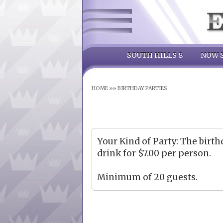
SOUTH HILLS 8
NOW 
HOME
»»
BIRTHDAY PARTIES
Your Kind of Party: The birth
drink for $7.00 per person.
Minimum of 20 guests.