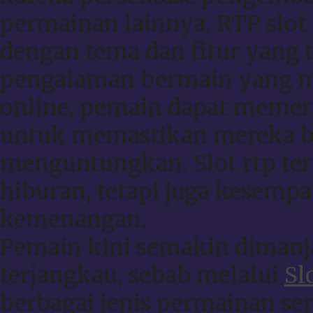
permainan lainnya. RTP slo
dengan tema dan fitur yang
pengalaman bermain yang me
online, pemain dapat memeri
untuk memastikan mereka be
menguntungkan. Slot rtp te
hiburan, tetapi juga kesemp
kemenangan.
Pemain kini semakin dimanj
terjangkau, sebab melalui
Sl
berbagai jenis permainan se