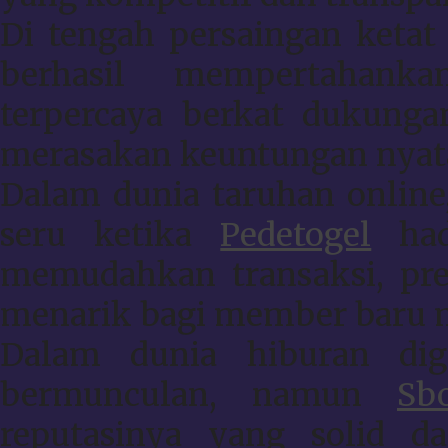
Di tengah persaingan ketat 
berhasil mempertahanka
terpercaya berkat dukunga
merasakan keuntungan nyata
Dalam dunia taruhan online
seru ketika
Pedetogel
had
memudahkan transaksi, pre
menarik bagi member baru 
Dalam dunia hiburan dig
bermunculan, namun
Sb
reputasinya yang solid d