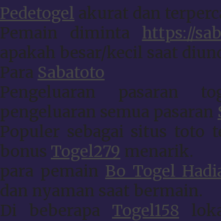
Pedetogel
akurat dan terperc
Pemain diminta
https://sab
apakah besar/kecil saat diund
Para
Sabatoto
Pengeluaran pasaran to
pengeluaran semua pasaran
Populer sebagai situs toto
bonus
Togel279
menarik.
para pemain
Bo Togel Hadi
dan nyaman saat bermain.
Di beberapa
Togel158
loka