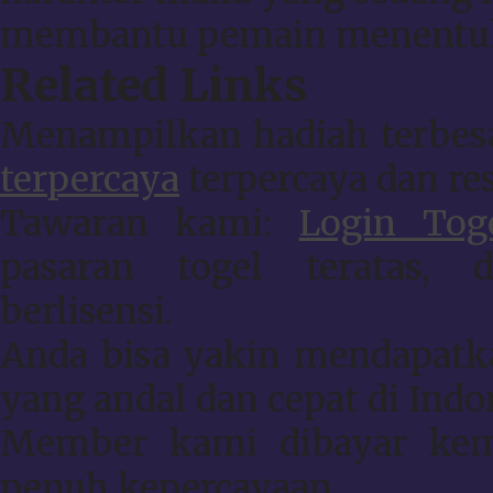
membantu pemain menentukan
Related Links
Menampilkan hadiah terbesa
terpercaya
terpercaya dan res
Tawaran kami:
Login Tog
pasaran togel teratas, d
berlisensi.
Anda bisa yakin mendapat
yang andal dan cepat di Indo
Member kami dibayar ke
penuh kepercayaan.