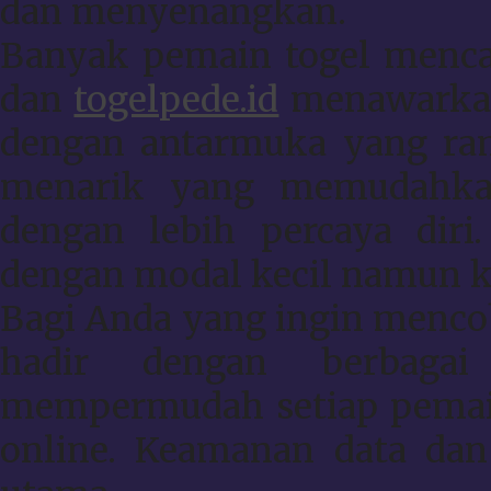
dan menyenangkan.
Banyak pemain togel mencar
dan
togelpede.id
menawarkan s
dengan antarmuka yang ram
menarik yang memudahka
dengan lebih percaya dir
dengan modal kecil namun 
Bagi Anda yang ingin menc
hadir dengan berbaga
mempermudah setiap pemain
online. Keamanan data dan 