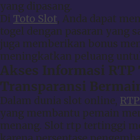
yang dipasang.
Di
Toto Slot
, Anda dapat men
togel dengan pasaran yang san
juga memberikan bonus mena
meningkatkan peluang untuk
Akses Informasi RTP 
Transparansi Bermai
Dalam dunia slot online,
RTP 
yang membantu pemain mem
menang. Slot rtp tertinggi
karena persentase pengembal