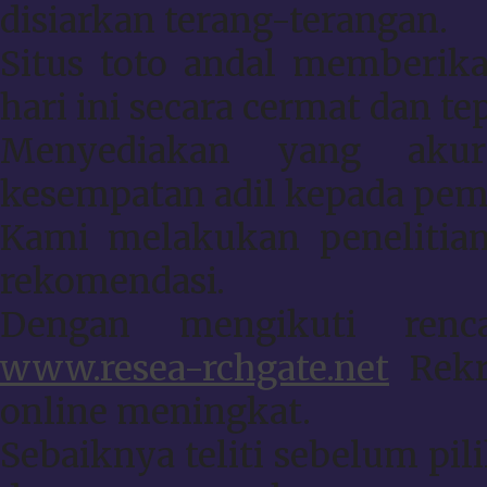
disiarkan terang-terangan.
Situs toto andal memberi
hari ini secara cermat dan tep
Menyediakan yang aku
kesempatan adil kepada pe
Kami melakukan peneliti
rekomendasi.
Dengan mengikuti ren
www.resea-rchgate.net
Rekr
online meningkat.
Sebaiknya teliti sebelum pil