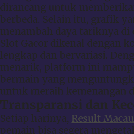
dirancang untuk memberika
berbeda. Selain itu, grafik 
menambah daya tariknya di d
Slot Gacor dikenal dengan k
lengkap dan bervariasi. Den
menarik, platform ini mam
bermain yang menguntungka
untuk meraih kemenangan 
Transparansi dan Kec
Setiap harinya,
Result Macau
pemain bisa segera mengetah