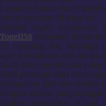
Layanan ramah dan transak
bettor nyaman di situs ini.
Bandar togel terpercaya p
Togel158
termasuk bonus me
Di samping itu, lembaga
agar permainan adil, aman, 
Anda bisa memilih cara depo
ikuti petunjuk dari situs toge
Permainan judi slot online 
dengan variasi yang beragam
Silakan mendaftar di sini 