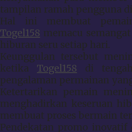
tampilan ramah pengguna di
Hal ini membuat pemain
Togel158
memacu semangat b
hiburan seru setiap hari.
Keunggulan tersebut menin
ketika
Togel158
di tenga
pengalaman permainan yang
Ketertarikan pemain meni
menghadirkan keseruan hib
membuat proses bermain tera
Pendekatan promo inovatif