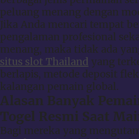
peluang menang dengan mod
Jika Anda mencari tempat b
pengalaman profesional seka
menang, maka tidak ada yan
situs slot Thailand
yang terk
berlapis, metode deposit flek
kalangan pemain global.
Alasan Banyak Pemai
Togel Resmi Saat Ma
Bagi mereka yang menguta