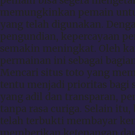
pemain bisa segera mengetah
memungkinkan pemain untuk
yang telah digunakan. Denga
pengundian, kepercayaan pe
semakin meningkat. Oleh ka
permainan ini sebagai bagian
Mencari situs toto yang mem
tentu menjadi prioritas bagi
yang adil dan transparan, 
tanpa rasa curiga. Selain itu
telah terbukti membayar ke
memberikan ketenangan dan 