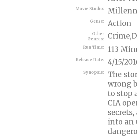
Movie Studio:
Millen
Genre:
Action
Other
Crime,
Genres:
Run Time:
113 Min
Release Date:
4/15/201
Synopsis:
The stor
wrong bo
to stop 
CIA ope
secrets,
into an
dangero