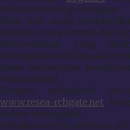
disiarkan terang-terangan.
Situs toto andal memberi
hari ini secara cermat dan tep
Menyediakan yang aku
kesempatan adil kepada pe
Kami melakukan peneliti
rekomendasi.
Dengan mengikuti ren
www.resea-rchgate.net
Rekr
online meningkat.
Sebaiknya teliti sebelum pil