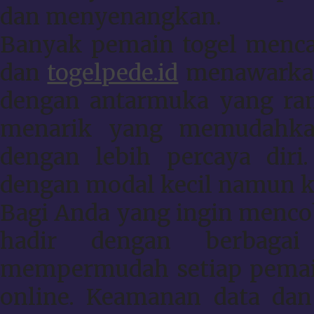
dan menyenangkan.
Banyak pemain togel mencar
dan
togelpede.id
menawarkan s
dengan antarmuka yang ram
menarik yang memudahka
dengan lebih percaya dir
dengan modal kecil namun 
Bagi Anda yang ingin menc
hadir dengan berbaga
mempermudah setiap pemain
online. Keamanan data dan 