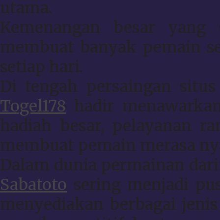
utama.
Kemenangan besar yang 
membuat banyak pemain se
setiap hari.
Di tengah persaingan situs
Togel178
hadir menawarkan
hadiah besar, pelayanan r
membuat pemain merasa nya
Dalam dunia permainan darin
Sabatoto
sering menjadi pus
menyediakan berbagai jeni