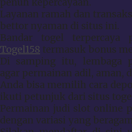
penuh kepercayaan.
Layanan ramah dan transak
bettor nyaman di situs ini.
Bandar togel terpercaya p
Togel158
termasuk bonus me
Di samping itu, lembaga
agar permainan adil, aman, 
Anda bisa memilih cara depo
ikuti petunjuk dari situs toge
Permainan judi slot online 
dengan variasi yang beragam