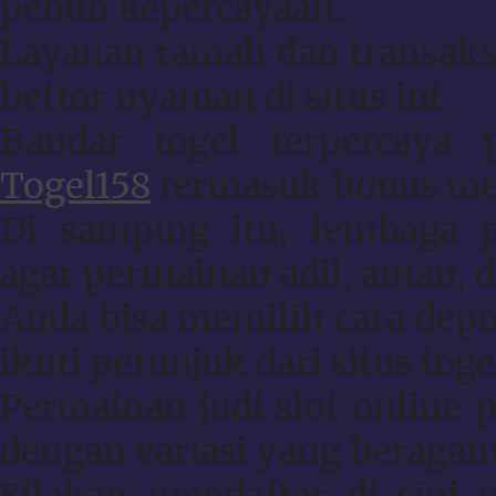
penuh kepercayaan.
Layanan ramah dan transak
bettor nyaman di situs ini.
Bandar togel terpercaya p
Togel158
termasuk bonus me
Di samping itu, lembaga
agar permainan adil, aman, 
Anda bisa memilih cara depo
ikuti petunjuk dari situs toge
Permainan judi slot online 
dengan variasi yang beragam