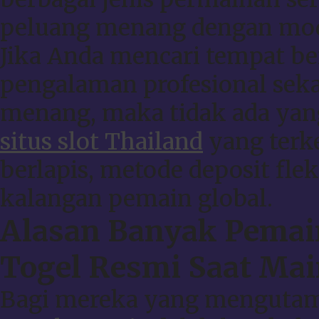
peluang menang dengan mod
Jika Anda mencari tempat b
pengalaman profesional seka
menang, maka tidak ada yan
situs slot Thailand
yang terk
berlapis, metode deposit flek
kalangan pemain global.
Alasan Banyak Pemai
Togel Resmi Saat Ma
Bagi mereka yang menguta