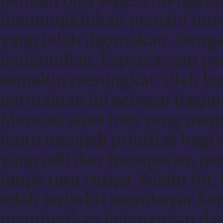
pemain bisa segera mengetah
memungkinkan pemain untuk
yang telah digunakan. Denga
pengundian, kepercayaan pe
semakin meningkat. Oleh ka
permainan ini sebagai bagian
Mencari situs toto yang mem
tentu menjadi prioritas bagi
yang adil dan transparan, 
tanpa rasa curiga. Selain itu
telah terbukti membayar ke
memberikan ketenangan dan 