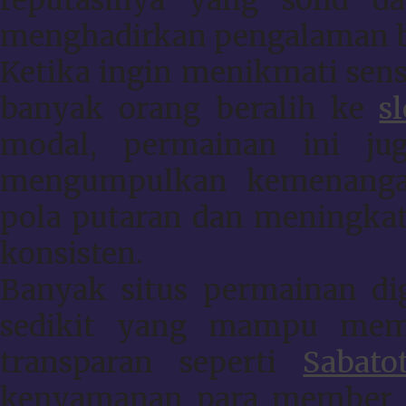
reputasinya yang solid d
menghadirkan pengalaman b
Ketika ingin menikmati sens
banyak orang beralih ke
s
modal, permainan ini j
mengumpulkan kemenangan
pola putaran dan meningkat
konsisten.
Banyak situs permainan di
sedikit yang mampu memp
transparan seperti
Sabato
kenyamanan para member me