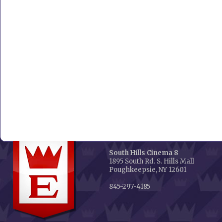
South Hills Cinema 8
1895 South Rd. S. Hills Mall
Poughkeepsie, NY 12601
845-297-4185