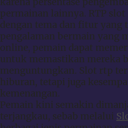
karena persentase pengembal
permainan lainnya. RTP slo
dengan tema dan fitur yang
pengalaman bermain yang me
online, pemain dapat memeri
untuk memastikan mereka be
menguntungkan. Slot rtp te
hiburan, tetapi juga kesemp
kemenangan.
Pemain kini semakin dimanj
terjangkau, sebab melalui
Sl
berbagai jenis permainan se