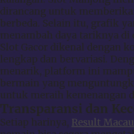
dirancang untuk memberika
berbeda. Selain itu, grafik 
menambah daya tariknya di d
Slot Gacor dikenal dengan k
lengkap dan bervariasi. Den
menarik, platform ini mam
bermain yang menguntungka
untuk meraih kemenangan 
Transparansi dan Kec
Setiap harinya,
Result Macau