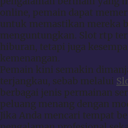
pengalaman bermain yang me
online, pemain dapat memeri
untuk memastikan mereka be
menguntungkan. Slot rtp te
hiburan, tetapi juga kesemp
kemenangan.
Pemain kini semakin dimanj
terjangkau, sebab melalui
Sl
berbagai jenis permainan se
peluang menang dengan mod
Jika Anda mencari tempat b
pengalaman profesional seka