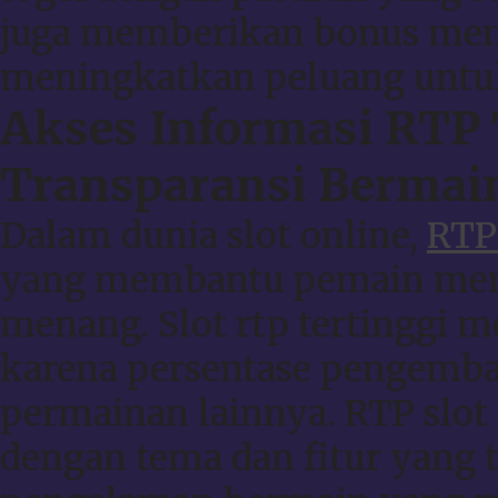
juga memberikan bonus mena
meningkatkan peluang untuk
Akses Informasi RTP 
Transparansi Bermai
Dalam dunia slot online,
RTP 
yang membantu pemain mem
menang. Slot rtp tertinggi
karena persentase pengembal
permainan lainnya. RTP slo
dengan tema dan fitur yang