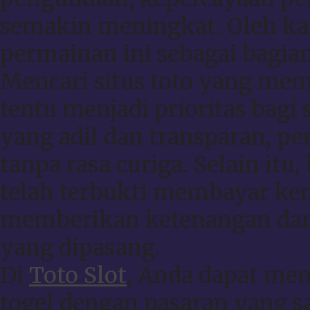
semakin meningkat. Oleh ka
permainan ini sebagai bagian
Mencari situs toto yang mem
tentu menjadi prioritas bagi
yang adil dan transparan, 
tanpa rasa curiga. Selain itu
telah terbukti membayar ke
memberikan ketenangan dan 
yang dipasang.
Di
Toto Slot
, Anda dapat men
togel dengan pasaran yang san