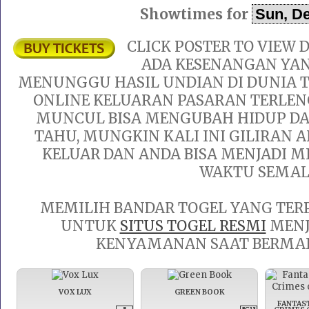
Showtimes for
CLICK POSTER TO VIEW
ADA KESENANGAN YAN
MENUNGGU HASIL UNDIAN DI DUNIA 
ONLINE KELUARAN PASARAN TERLEN
MUNCUL BISA MENGUBAH HIDUP DAL
TAHU, MUNGKIN KALI INI GILIRAN 
KELUAR DAN ANDA BISA MENJADI 
WAKTU SEMA
MEMILIH BANDAR TOGEL YANG TER
UNTUK
SITUS TOGEL RESMI
MENJ
KENYAMANAN SAAT BERMAI
VOX LUX
GREEN BOOK
FANTAST