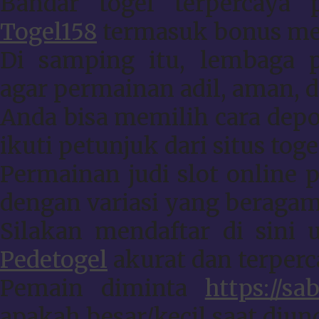
Bandar togel terpercaya p
Togel158
termasuk bonus me
Di samping itu, lembaga
agar permainan adil, aman, 
Anda bisa memilih cara depo
ikuti petunjuk dari situs toge
Permainan judi slot online 
dengan variasi yang beragam
Silakan mendaftar di sini 
Pedetogel
akurat dan terperc
Pemain diminta
https://sab
apakah besar/kecil saat diund