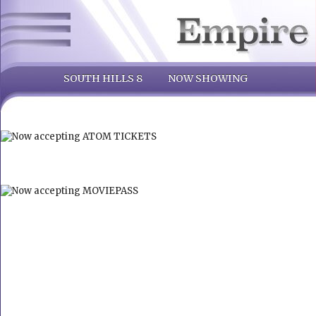
SOUTH HILLS 8
NOW SHOWING