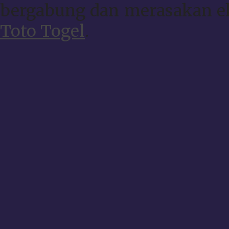
bergabung dan merasakan ek
Toto Togel
.