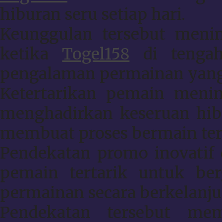
hiburan seru setiap hari.
Keunggulan tersebut menin
ketika
Togel158
di tenga
pengalaman permainan yang
Ketertarikan pemain meni
menghadirkan keseruan hib
membuat proses bermain tera
Pendekatan promo inovatif
pemain tertarik untuk be
permainan secara berkelanju
Pendekatan tersebut me