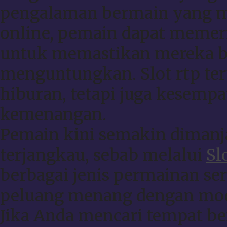
pengalaman bermain yang me
online, pemain dapat memeri
untuk memastikan mereka be
menguntungkan. Slot rtp te
hiburan, tetapi juga kesemp
kemenangan.
Pemain kini semakin dimanj
terjangkau, sebab melalui
Sl
berbagai jenis permainan se
peluang menang dengan mod
Jika Anda mencari tempat b