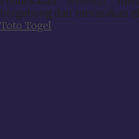
Pendekatan tersebut me
bergabung dan merasakan ek
Toto Togel
.