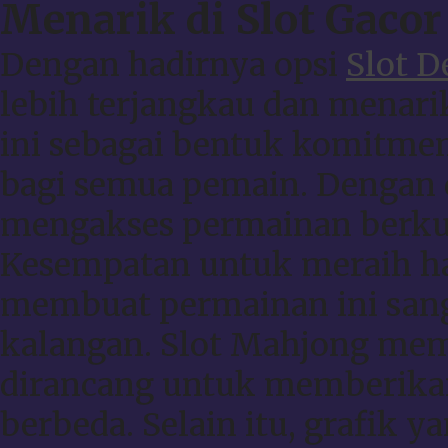
Menarik di Slot Gacor
Dengan hadirnya opsi
Slot D
lebih terjangkau dan menari
ini sebagai bentuk komitm
bagi semua pemain. Dengan d
mengakses permainan berkual
Kesempatan untuk meraih ha
membuat permainan ini sang
kalangan. Slot Mahjong memi
dirancang untuk memberika
berbeda. Selain itu, grafik 