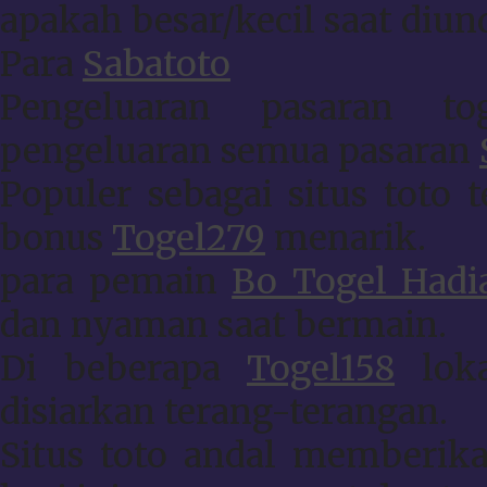
apakah besar/kecil saat diund
Para
Sabatoto
Pengeluaran pasaran to
pengeluaran semua pasaran
Populer sebagai situs toto
bonus
Togel279
menarik.
para pemain
Bo Togel Hadi
dan nyaman saat bermain.
Di beberapa
Togel158
loka
disiarkan terang-terangan.
Situs toto andal memberi