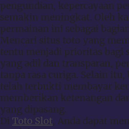
pengundian, kepercayaan pe
semakin meningkat. Oleh ka
permainan ini sebagai bagian
Mencari situs toto yang mem
tentu menjadi prioritas bagi
yang adil dan transparan, 
tanpa rasa curiga. Selain itu
telah terbukti membayar ke
memberikan ketenangan dan 
yang dipasang.
Di
Toto Slot
, Anda dapat men