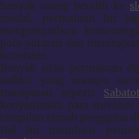
banyak orang beralih ke
s
modal, permainan ini j
mengumpulkan kemenangan
pola putaran dan meningkat
konsisten.
Banyak situs permainan di
sedikit yang mampu memp
transparan seperti
Sabato
kenyamanan para member me
tampilan ramah pengguna di
Hal ini membuat pemain