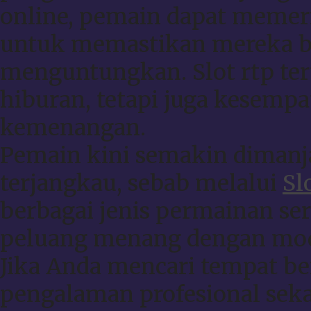
online, pemain dapat memeri
untuk memastikan mereka be
menguntungkan. Slot rtp te
hiburan, tetapi juga kesemp
kemenangan.
Pemain kini semakin dimanj
terjangkau, sebab melalui
Sl
berbagai jenis permainan se
peluang menang dengan mod
Jika Anda mencari tempat b
pengalaman profesional seka