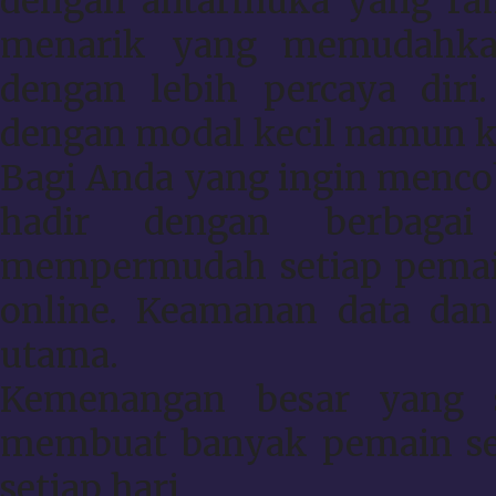
dengan antarmuka yang ram
menarik yang memudahka
dengan lebih percaya dir
dengan modal kecil namun 
Bagi Anda yang ingin menc
hadir dengan berbaga
mempermudah setiap pemain
online. Keamanan data dan 
utama.
Kemenangan besar yang 
membuat banyak pemain se
setiap hari.