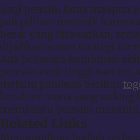
Bagi pemain lama maupun 
jadi pilihan menarik karena 
besar yang ditawarkan, serta
dijadikan acuan strategi be
Ada beberapa kombinasi skil
pemain rank tinggi saat ini,
melalui panduan berikut
tog
karakter mana yang sedang ku
membantu pemain menentukan
Related Links
Menampilkan hadiah terbesa