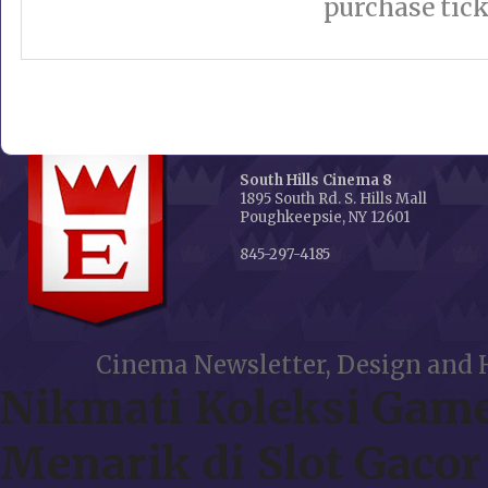
purchase tic
South Hills Cinema 8
1895 South Rd. S. Hills Mall
Poughkeepsie, NY 12601
845-297-4185
Cinema Newsletter, Design and 
Nikmati Koleksi Gam
Menarik di Slot Gacor