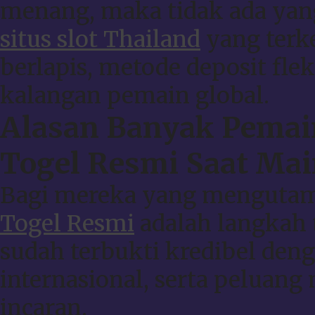
menang, maka tidak ada yan
situs slot Thailand
yang terk
berlapis, metode deposit flek
kalangan pemain global.
Alasan Banyak Pemai
Togel Resmi Saat Ma
Bagi mereka yang menguta
Togel Resmi
adalah langkah t
sudah terbukti kredibel deng
internasional, serta peluang
incaran.