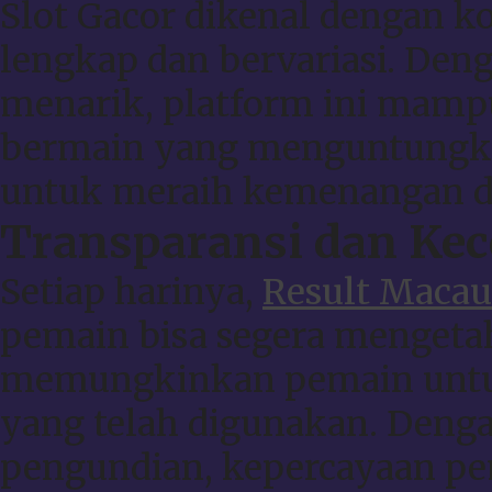
Slot Gacor dikenal dengan k
lengkap dan bervariasi. Den
menarik, platform ini mam
bermain yang menguntungka
untuk meraih kemenangan 
Transparansi dan Kec
Setiap harinya,
Result Macau
pemain bisa segera mengetah
memungkinkan pemain untuk
yang telah digunakan. Denga
pengundian, kepercayaan pe