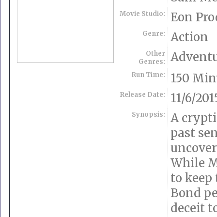
Movie Studio:
Eon Pro
Genre:
Action
Other
Adventu
Genres:
Run Time:
150 Min
Release Date:
11/6/201
Synopsis:
A crypt
past sen
uncover 
While M 
to keep 
Bond pe
deceit t