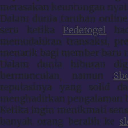
merasakan keuntungan nyata
Dalam dunia taruhan online
seru ketika
Pedetogel
had
memudahkan transaksi, pre
menarik bagi member baru 
Dalam dunia hiburan dig
bermunculan, namun
Sb
reputasinya yang solid d
menghadirkan pengalaman b
Ketika ingin menikmati sens
banyak orang beralih ke
s