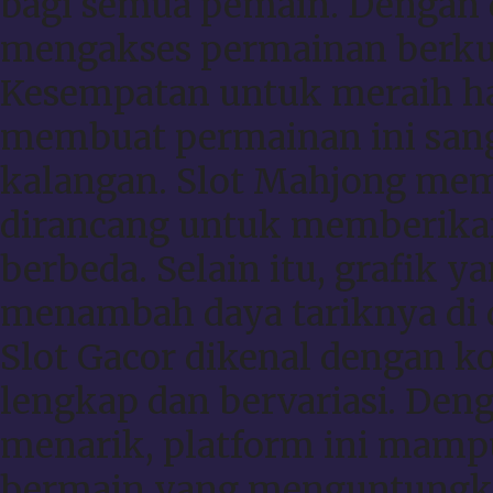
bagi semua pemain. Dengan d
mengakses permainan berkual
Kesempatan untuk meraih ha
membuat permainan ini sang
kalangan. Slot Mahjong memi
dirancang untuk memberika
berbeda. Selain itu, grafik 
menambah daya tariknya di d
Slot Gacor dikenal dengan k
lengkap dan bervariasi. Den
menarik, platform ini mam
bermain yang menguntungka