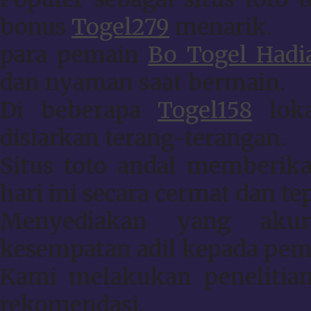
bonus
Togel279
menarik.
para pemain
Bo Togel Hadi
dan nyaman saat bermain.
Di beberapa
Togel158
loka
disiarkan terang-terangan.
Situs toto andal memberi
hari ini secara cermat dan tep
Menyediakan yang aku
kesempatan adil kepada pe
Kami melakukan peneliti
rekomendasi.