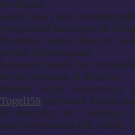
berlisensi.
Anda bisa yakin mendapat
yang andal dan cepat di Indo
Member kami dibayar ke
penuh kepercayaan.
Layanan ramah dan transak
bettor nyaman di situs ini.
Bandar togel terpercaya p
Togel158
termasuk bonus me
Di samping itu, lembaga
agar permainan adil, aman, 