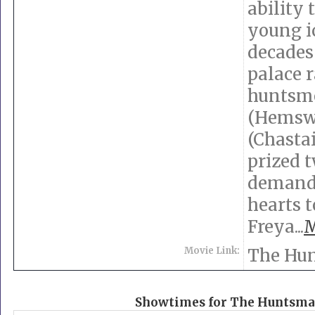
ability 
young i
decades
palace r
huntsme
(Hemswo
(Chasta
prized 
demand:
hearts 
Freya
...
Movie Link:
The Hun
Showtimes for The Huntsma