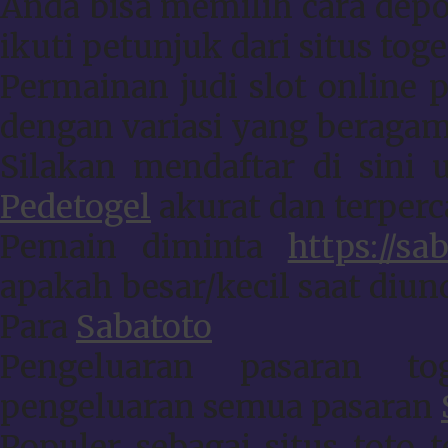
Anda bisa memilih cara depo
ikuti petunjuk dari situs toge
Permainan judi slot online 
dengan variasi yang beragam
Silakan mendaftar di sini 
Pedetogel
akurat dan terperc
Pemain diminta
https://sab
apakah besar/kecil saat diund
Para
Sabatoto
Pengeluaran pasaran to
pengeluaran semua pasaran
Populer sebagai situs toto