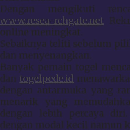
Dengan mengikuti ren
www.resea-rchgate.net
Rekr
online meningkat.
Sebaiknya teliti sebelum pil
dan menyenangkan.
Banyak pemain togel mencar
dan
togelpede.id
menawarkan s
dengan antarmuka yang ram
menarik yang memudahka
dengan lebih percaya dir
dengan modal kecil namun 