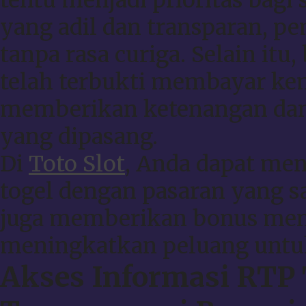
tentu menjadi prioritas bagi
yang adil dan transparan, 
tanpa rasa curiga. Selain itu
telah terbukti membayar ke
memberikan ketenangan dan 
yang dipasang.
Di
Toto Slot
, Anda dapat men
togel dengan pasaran yang san
juga memberikan bonus mena
meningkatkan peluang untuk
Akses Informasi RTP 