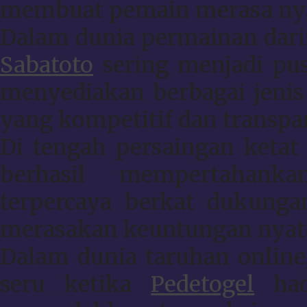
membuat pemain merasa nya
Dalam dunia permainan darin
Sabatoto
sering menjadi pus
menyediakan berbagai jeni
yang kompetitif dan transpa
Di tengah persaingan ketat 
berhasil mempertahanka
terpercaya berkat dukunga
merasakan keuntungan nyata
Dalam dunia taruhan online
seru ketika
Pedetogel
had