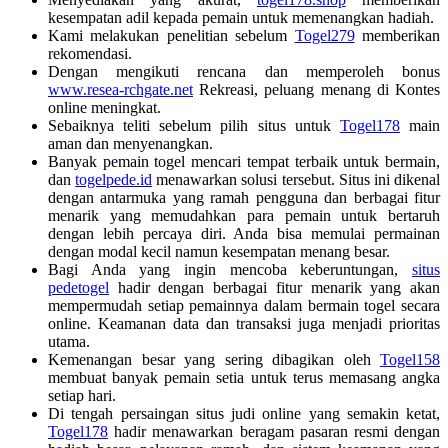
kesempatan adil kepada pemain untuk memenangkan hadiah.
Kami melakukan penelitian sebelum
Togel279
memberikan
rekomendasi.
Dengan mengikuti rencana dan memperoleh bonus
www.resea-rchgate.net
Rekreasi, peluang menang di Kontes
online meningkat.
Sebaiknya teliti sebelum pilih situs untuk
Togel178
main
aman dan menyenangkan.
Banyak pemain togel mencari tempat terbaik untuk bermain,
dan
togelpede.id
menawarkan solusi tersebut. Situs ini dikenal
dengan antarmuka yang ramah pengguna dan berbagai fitur
menarik yang memudahkan para pemain untuk bertaruh
dengan lebih percaya diri. Anda bisa memulai permainan
dengan modal kecil namun kesempatan menang besar.
Bagi Anda yang ingin mencoba keberuntungan,
situs
pedetogel
hadir dengan berbagai fitur menarik yang akan
mempermudah setiap pemainnya dalam bermain togel secara
online. Keamanan data dan transaksi juga menjadi prioritas
utama.
Kemenangan besar yang sering dibagikan oleh
Togel158
membuat banyak pemain setia untuk terus memasang angka
setiap hari.
Di tengah persaingan situs judi online yang semakin ketat,
Togel178
hadir menawarkan beragam pasaran resmi dengan