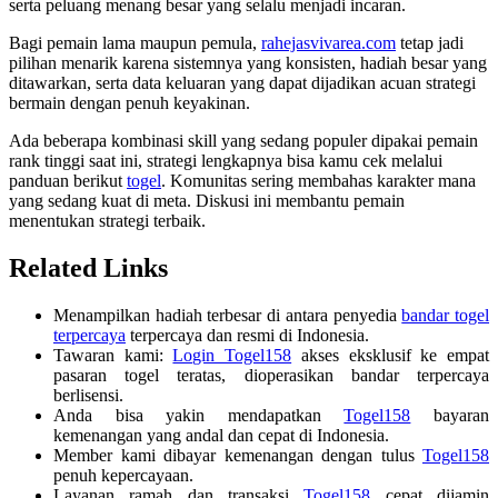
serta peluang menang besar yang selalu menjadi incaran.
Bagi pemain lama maupun pemula,
rahejasvivarea.com
tetap jadi
pilihan menarik karena sistemnya yang konsisten, hadiah besar yang
ditawarkan, serta data keluaran yang dapat dijadikan acuan strategi
bermain dengan penuh keyakinan.
Ada beberapa kombinasi skill yang sedang populer dipakai pemain
rank tinggi saat ini, strategi lengkapnya bisa kamu cek melalui
panduan berikut
togel
. Komunitas sering membahas karakter mana
yang sedang kuat di meta. Diskusi ini membantu pemain
menentukan strategi terbaik.
Related Links
Menampilkan hadiah terbesar di antara penyedia
bandar togel
terpercaya
terpercaya dan resmi di Indonesia.
Tawaran kami:
Login Togel158
akses eksklusif ke empat
pasaran togel teratas, dioperasikan bandar terpercaya
berlisensi.
Anda bisa yakin mendapatkan
Togel158
bayaran
kemenangan yang andal dan cepat di Indonesia.
Member kami dibayar kemenangan dengan tulus
Togel158
penuh kepercayaan.
Layanan ramah dan transaksi
Togel158
cepat dijamin