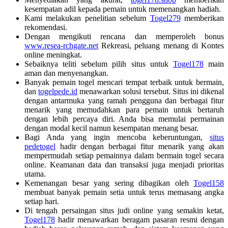
kesempatan adil kepada pemain untuk memenangkan hadiah.
Kami melakukan penelitian sebelum
Togel279
memberikan
rekomendasi.
Dengan mengikuti rencana dan memperoleh bonus
www.resea-rchgate.net
Rekreasi, peluang menang di Kontes
online meningkat.
Sebaiknya teliti sebelum pilih situs untuk
Togel178
main
aman dan menyenangkan.
Banyak pemain togel mencari tempat terbaik untuk bermain,
dan
togelpede.id
menawarkan solusi tersebut. Situs ini dikenal
dengan antarmuka yang ramah pengguna dan berbagai fitur
menarik yang memudahkan para pemain untuk bertaruh
dengan lebih percaya diri. Anda bisa memulai permainan
dengan modal kecil namun kesempatan menang besar.
Bagi Anda yang ingin mencoba keberuntungan,
situs
pedetogel
hadir dengan berbagai fitur menarik yang akan
mempermudah setiap pemainnya dalam bermain togel secara
online. Keamanan data dan transaksi juga menjadi prioritas
utama.
Kemenangan besar yang sering dibagikan oleh
Togel158
membuat banyak pemain setia untuk terus memasang angka
setiap hari.
Di tengah persaingan situs judi online yang semakin ketat,
Togel178
hadir menawarkan beragam pasaran resmi dengan