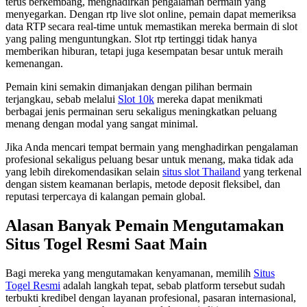
terus berkembang, menghadirkan pengalaman bermain yang
menyegarkan. Dengan rtp live slot online, pemain dapat memeriksa
data RTP secara real-time untuk memastikan mereka bermain di slot
yang paling menguntungkan. Slot rtp tertinggi tidak hanya
memberikan hiburan, tetapi juga kesempatan besar untuk meraih
kemenangan.
Pemain kini semakin dimanjakan dengan pilihan bermain
terjangkau, sebab melalui
Slot 10k
mereka dapat menikmati
berbagai jenis permainan seru sekaligus meningkatkan peluang
menang dengan modal yang sangat minimal.
Jika Anda mencari tempat bermain yang menghadirkan pengalaman
profesional sekaligus peluang besar untuk menang, maka tidak ada
yang lebih direkomendasikan selain
situs slot Thailand
yang terkenal
dengan sistem keamanan berlapis, metode deposit fleksibel, dan
reputasi terpercaya di kalangan pemain global.
Alasan Banyak Pemain Mengutamakan
Situs Togel Resmi Saat Main
Bagi mereka yang mengutamakan kenyamanan, memilih
Situs
Togel Resmi
adalah langkah tepat, sebab platform tersebut sudah
terbukti kredibel dengan layanan profesional, pasaran internasional,