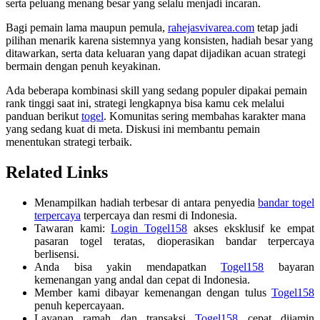
serta peluang menang besar yang selalu menjadi incaran.
Bagi pemain lama maupun pemula,
rahejasvivarea.com
tetap jadi
pilihan menarik karena sistemnya yang konsisten, hadiah besar yang
ditawarkan, serta data keluaran yang dapat dijadikan acuan strategi
bermain dengan penuh keyakinan.
Ada beberapa kombinasi skill yang sedang populer dipakai pemain
rank tinggi saat ini, strategi lengkapnya bisa kamu cek melalui
panduan berikut
togel
. Komunitas sering membahas karakter mana
yang sedang kuat di meta. Diskusi ini membantu pemain
menentukan strategi terbaik.
Related Links
Menampilkan hadiah terbesar di antara penyedia
bandar togel
terpercaya
terpercaya dan resmi di Indonesia.
Tawaran kami:
Login Togel158
akses eksklusif ke empat
pasaran togel teratas, dioperasikan bandar terpercaya
berlisensi.
Anda bisa yakin mendapatkan
Togel158
bayaran
kemenangan yang andal dan cepat di Indonesia.
Member kami dibayar kemenangan dengan tulus
Togel158
penuh kepercayaan.
Layanan ramah dan transaksi
Togel158
cepat dijamin